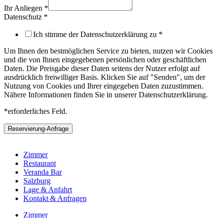
Ihre
Ihr Anliegen
*
Ihr
Datenschutz
*
Ich stimme der Datenschutzerklärung zu
*
Um Ihnen den bestmöglichen Service zu bieten, nutzen wir Cookies
und die von Ihnen eingegebenen persönlichen oder geschäftlichen
Daten. Die Preisgabe dieser Daten seitens der Nutzer erfolgt auf
ausdrücklich freiwilliger Basis. Klicken Sie auf "Senden", um der
Nutzung von Cookies und Ihrer eingegeben Daten zuzustimmen.
Nähere Informationen finden Sie in unserer Datenschutzerklärung.
*erforderliches Feld.
Reservierung-Anfrage
Zimmer
Restaurant
Veranda Bar
Salzburg
Lage & Anfahrt
Kontakt & Anfragen
Zimmer